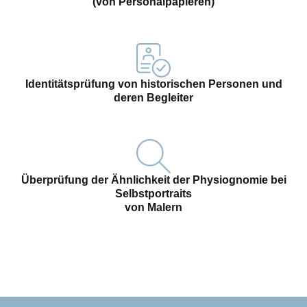
(von Personalpapieren)
Identitätsprüfung von historischen Personen und
deren Begleiter
Überprüfung der Ähnlichkeit der Physiognomie bei
Selbstportraits
von Malern