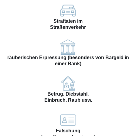
Straftaten im
Straßenverkehr
räuberischen Erpressung (besonders von Bargeld in
einer Bank)
Betrug, Diebstahl,
Einbruch, Raub usw.
Fälschung