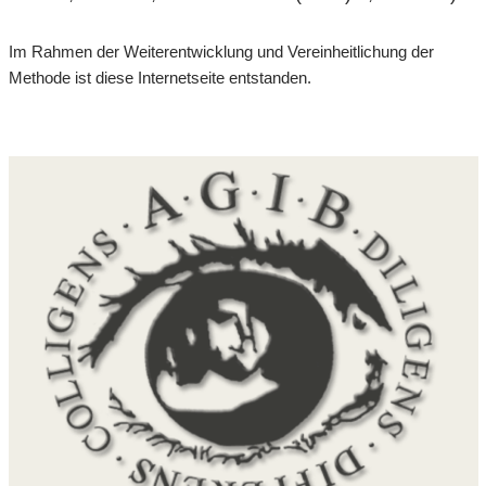
Im Rahmen der Weiterentwicklung und Vereinheitlichung der
Methode ist diese Internetseite entstanden.