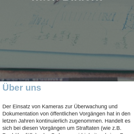
Über uns
Der Einsatz von Kameras zur Überwachung und
Dokumentation von öffentlichen Vorgängen hat in den
letzen Jahren kontinuierlich zugenommen. Handelt es
sich bei diesen Vorgängen um Straftaten (wie z.B.