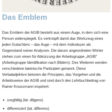
Das Emblem
Das Emblem der AGIB besteht aus einem Auge, in dem sich eine
Person widerspiegelt. Es verknüpft damit das Werkzeug eines
jeden Gutachters – das Auge – mit dem Individuum als
Gegenstand seiner Analysen. Die darum angeordneten Wörter
stehen zum einen für Abkürzung der Arbeitsgruppe „AGIB“
(Arbeitsgruppe Identifikation nach Bildern). Des Weiteren werden
verschiedene lateinische Partizipien genannt. Diese
Verbaladjektive betonen die Prinzipien, das Vorgehen und die
Arbeitsweise der AGIB und sind durch den Lehrbuchbeitrag von
Rainer Knussmann inspiriert:
sorgfältig (lat. diligens)
differenziert (lat. differens)